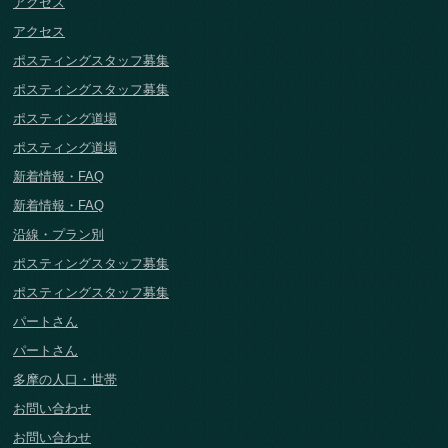
アクセス
アクセス
ポスティングスタッフ募集
ポスティングスタッフ募集
ポスティング道場
ポスティング道場
新着情報・FAQ
新着情報・FAQ
沿線・プラン別
ポスティングスタッフ募集
ポスティングスタッフ募集
パートさん
パートさん
多摩の人口・世帯
お問い合わせ
お問い合わせ