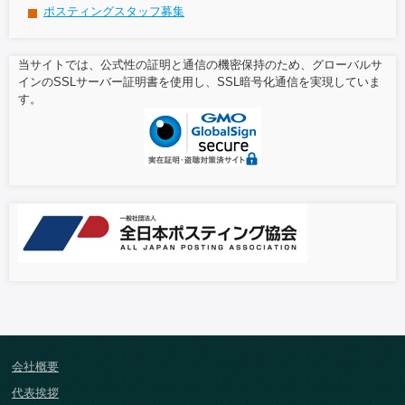
ポスティングスタッフ募集
当サイトでは、公式性の証明と通信の機密保持のため、グローバルサ
インのSSLサーバー証明書を使用し、SSL暗号化通信を実現していま
す。
会社概要
代表挨拶