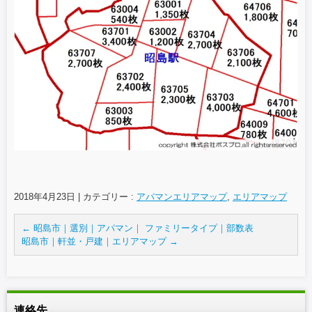
2018年4月23日
|
カテゴリー :
アパマンエリアマップ
,
エリアマップ
←
昭島市｜選別｜アパマン｜ ファミリータイプ｜部数表
昭島市｜軒並・戸建｜エリアマップ
→
連絡先