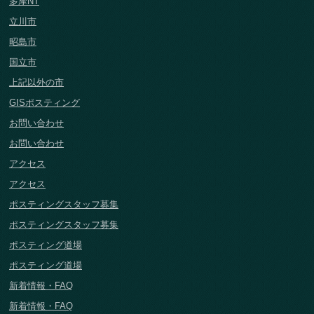
多摩NT
立川市
昭島市
国立市
上記以外の市
GISポスティング
お問い合わせ
お問い合わせ
アクセス
アクセス
ポスティングスタッフ募集
ポスティングスタッフ募集
ポスティング道場
ポスティング道場
新着情報・FAQ
新着情報・FAQ