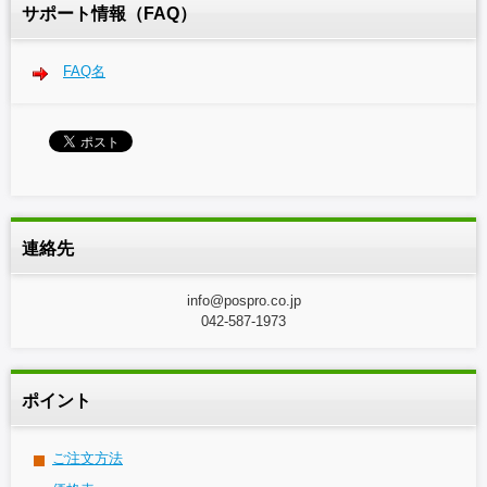
サポート情報（FAQ）
FAQ名
連絡先
info@pospro.co.jp
042-587-1973
ポイント
ご注文方法