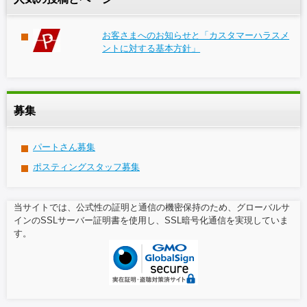
お客さまへのお知らせと「カスタマーハラスメ
ントに対する基本方針」
募集
パートさん募集
ポスティングスタッフ募集
当サイトでは、公式性の証明と通信の機密保持のため、グローバルサ
インのSSLサーバー証明書を使用し、SSL暗号化通信を実現していま
す。