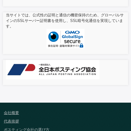
当サイトでは、公式性の証明と通信の機密保持のため、グローバルサ
インのSSLサーバー証明書を使用し、SSL暗号化通信を実現していま
す。
会社概要
代表挨拶
ポスティング会社の選び方