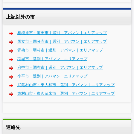
上記以外の市
相模原市・町田市｜選別｜アパマン｜エリアマップ
国立市・国分寺市｜選別｜アパマン｜エリアマップ
青梅市・羽村市｜選別｜アパマン｜エリアマップ
稲城市｜選別｜アパマン｜エリアマップ
府中市・調布市｜選別｜アパマン｜エリアマップ
小平市｜選別｜アパマン｜エリアマップ
武蔵村山市・東大和市｜選別｜アパマン｜エリアマップ
東村山市・東久留米市｜選別｜アパマン｜エリアマップ
連絡先