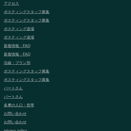
アクセス
ポスティングスタッフ募集
ポスティングスタッフ募集
ポスティング道場
ポスティング道場
新着情報・FAQ
新着情報・FAQ
沿線・プラン別
ポスティングスタッフ募集
ポスティングスタッフ募集
パートさん
パートさん
多摩の人口・世帯
お問い合わせ
お問い合わせ
privacy policy