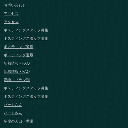
お問い合わせ
アクセス
アクセス
ポスティングスタッフ募集
ポスティングスタッフ募集
ポスティング道場
ポスティング道場
新着情報・FAQ
新着情報・FAQ
沿線・プラン別
ポスティングスタッフ募集
ポスティングスタッフ募集
パートさん
パートさん
多摩の人口・世帯