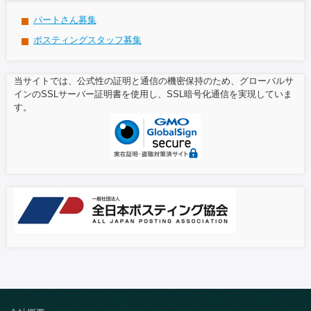
パートさん募集
ポスティングスタッフ募集
当サイトでは、公式性の証明と通信の機密保持のため、グローバルサ
インのSSLサーバー証明書を使用し、SSL暗号化通信を実現していま
す。