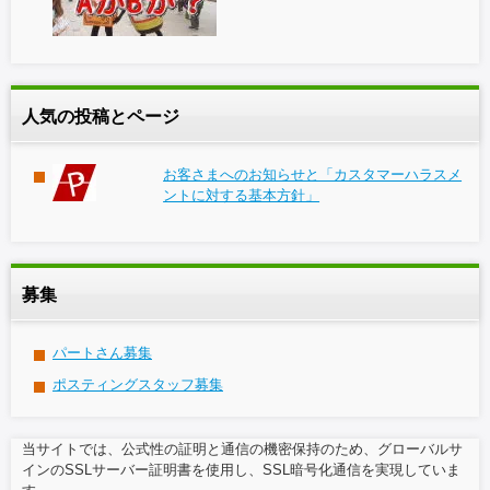
人気の投稿とページ
お客さまへのお知らせと「カスタマーハラスメ
ントに対する基本方針」
募集
パートさん募集
ポスティングスタッフ募集
当サイトでは、公式性の証明と通信の機密保持のため、グローバルサ
インのSSLサーバー証明書を使用し、SSL暗号化通信を実現していま