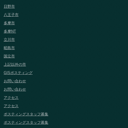
日野市
八王子市
多摩市
多摩NT
立川市
昭島市
国立市
上記以外の市
GISポスティング
お問い合わせ
お問い合わせ
アクセス
アクセス
ポスティングスタッフ募集
ポスティングスタッフ募集