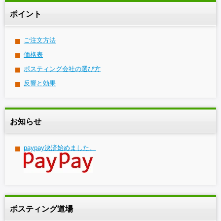
ポイント
ご注文方法
価格表
ポスティング会社の選び方
反響と効果
お知らせ
paypay決済始めました。
ポスティング道場