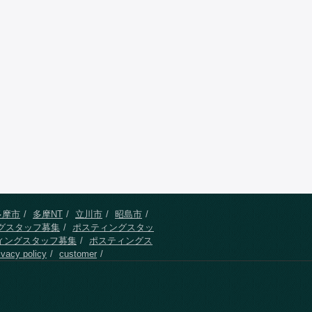
多摩市
多摩NT
立川市
昭島市
グスタッフ募集
ポスティングスタッ
ィングスタッフ募集
ポスティングス
ivacy policy
customer