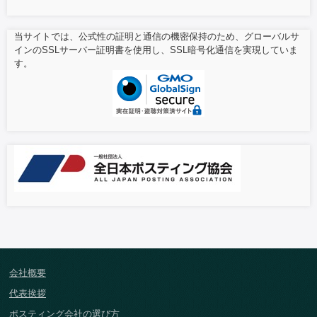
当サイトでは、公式性の証明と通信の機密保持のため、グローバルサ
インのSSLサーバー証明書を使用し、SSL暗号化通信を実現していま
す。
会社概要
代表挨拶
ポスティング会社の選び方