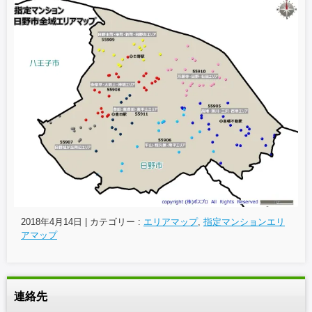
2018年4月14日
|
カテゴリー :
エリアマップ
,
指定マンションエリ
アマップ
連絡先