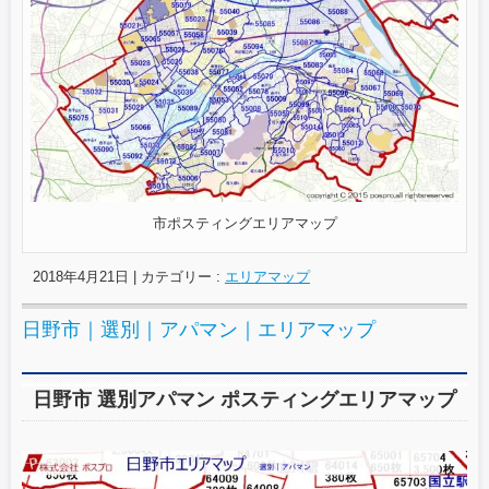
市ポスティングエリアマップ
2018年4月21日
|
カテゴリー :
エリアマップ
日野市｜選別｜アパマン｜エリアマップ
日野市 選別アパマン ポスティングエリアマップ