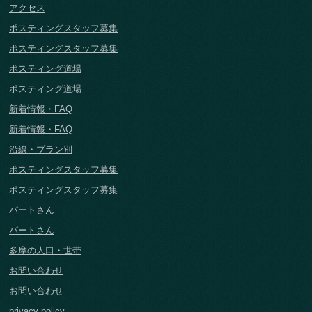
アクセス
ポスティングスタッフ募集
ポスティングスタッフ募集
ポスティング道場
ポスティング道場
新着情報・FAQ
新着情報・FAQ
沿線・プラン別
ポスティングスタッフ募集
ポスティングスタッフ募集
パートさん
パートさん
多摩の人口・世帯
お問い合わせ
お問い合わせ
privacy policy