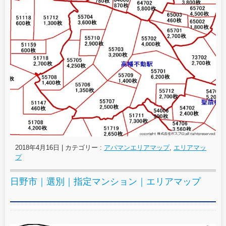
2018年4月16日
|
カテゴリー :
アパマンエリアマップ
,
エリアマッ
プ
日野市｜選別｜指定マンション｜エリアマップ