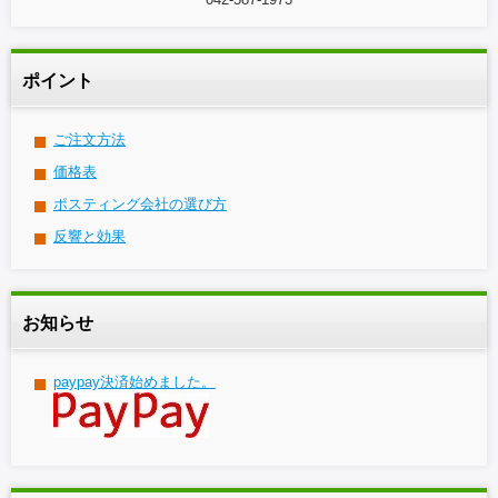
ポイント
ご注文方法
価格表
ポスティング会社の選び方
反響と効果
お知らせ
paypay決済始めました。