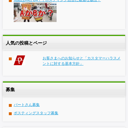
人気の投稿とページ
お客さまへのお知らせと「カスタマーハラスメ
ントに対する基本方針」
募集
パートさん募集
ポスティングスタッフ募集