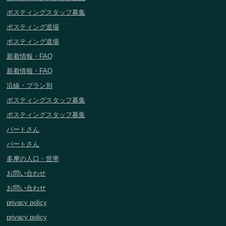
ポスティングスタッフ募集
ポスティング道場
ポスティング道場
新着情報・FAQ
新着情報・FAQ
沿線・プラン別
ポスティングスタッフ募集
ポスティングスタッフ募集
パートさん
パートさん
多摩の人口・世帯
お問い合わせ
お問い合わせ
privacy policy
privacy policy