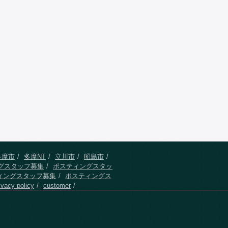
多摩市
多摩NT
立川市
昭島市
グスタッフ募集
ポスティングスタッ
ィングスタッフ募集
ポスティングス
ivacy policy
customer