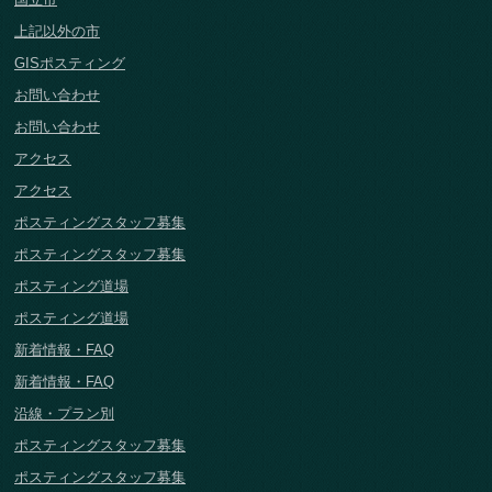
上記以外の市
GISポスティング
お問い合わせ
お問い合わせ
アクセス
アクセス
ポスティングスタッフ募集
ポスティングスタッフ募集
ポスティング道場
ポスティング道場
新着情報・FAQ
新着情報・FAQ
沿線・プラン別
ポスティングスタッフ募集
ポスティングスタッフ募集