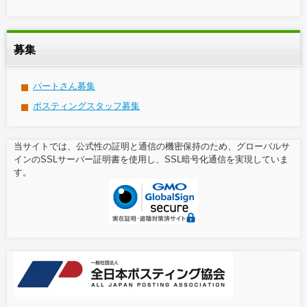
募集
パートさん募集
ポスティングスタッフ募集
当サイトでは、公式性の証明と通信の機密保持のため、グローバルサ
インのSSLサーバー証明書を使用し、SSL暗号化通信を実現していま
す。