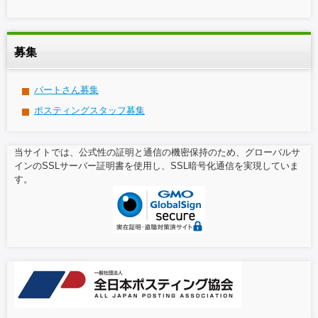
募集
パートさん募集
ポスティングスタッフ募集
当サイトでは、公式性の証明と通信の機密保持のため、グローバルサ
インのSSLサーバー証明書を使用し、SSL暗号化通信を実現していま
す。