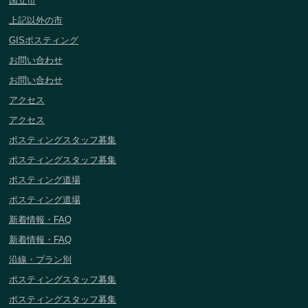
国立市
上記以外の市
GISポスティング
お問い合わせ
お問い合わせ
アクセス
アクセス
ポスティングスタッフ募集
ポスティングスタッフ募集
ポスティング道場
ポスティング道場
新着情報・FAQ
新着情報・FAQ
沿線・プラン別
ポスティングスタッフ募集
ポスティングスタッフ募集