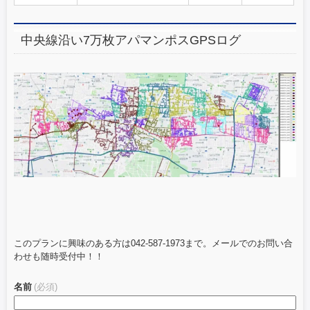
中央線沿い7万枚アパマンポスGPSログ
このプランに興味のある方は042-587-1973まで。メールでのお問い合
わせも随時受付中！！
名前
(必須)