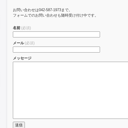
お問い合わせは042-587-1973まで。
フォームでのお問い合わせも随時受け付け中です。
名前
(必須)
メール
(必須)
メッセージ
送信