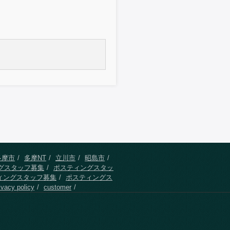
多摩市
多摩NT
立川市
昭島市
グスタッフ募集
ポスティングスタッ
ィングスタッフ募集
ポスティングス
ivacy policy
customer