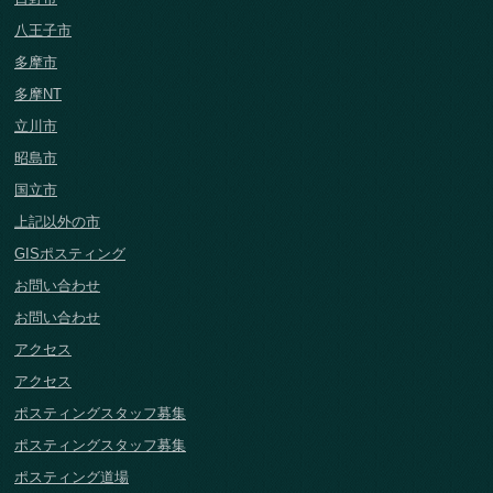
八王子市
多摩市
多摩NT
立川市
昭島市
国立市
上記以外の市
GISポスティング
お問い合わせ
お問い合わせ
アクセス
アクセス
ポスティングスタッフ募集
ポスティングスタッフ募集
ポスティング道場