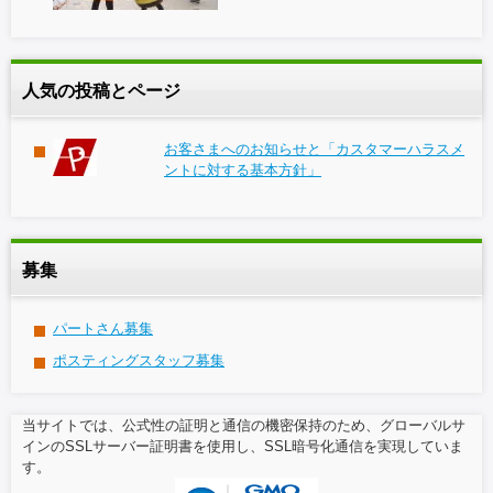
人気の投稿とページ
お客さまへのお知らせと「カスタマーハラスメ
ントに対する基本方針」
募集
パートさん募集
ポスティングスタッフ募集
当サイトでは、公式性の証明と通信の機密保持のため、グローバルサ
インのSSLサーバー証明書を使用し、SSL暗号化通信を実現していま
す。