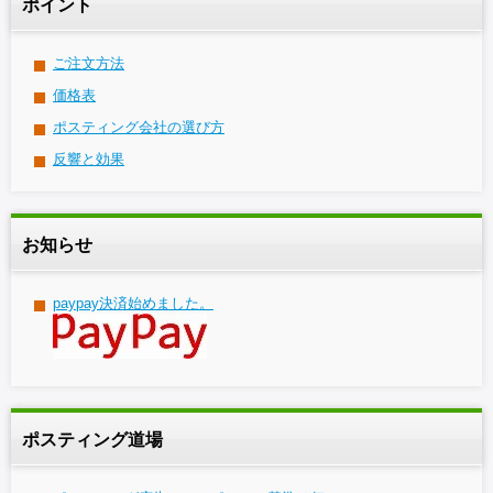
ポイント
ご注文方法
価格表
ポスティング会社の選び方
反響と効果
お知らせ
paypay決済始めました。
ポスティング道場