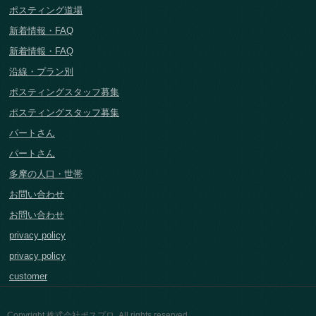
ポスティング道場
新着情報・FAQ
新着情報・FAQ
沿線・プラン別
ポスティングスタッフ募集
ポスティングスタッフ募集
パートさん
パートさん
多摩の人口・世帯
お問い合わせ
お問い合わせ
privacy policy
privacy policy
customer
Copyright 株式会社ポスプロ. All rights reserved.