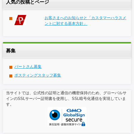
人気の投稿とページ
お客さまへのお知らせと「カスタマーハラスメ
ントに対する基本方針」
募集
パートさん募集
ポスティングスタッフ募集
当サイトでは、公式性の証明と通信の機密保持のため、グローバルサ
インのSSLサーバー証明書を使用し、SSL暗号化通信を実現していま
す。