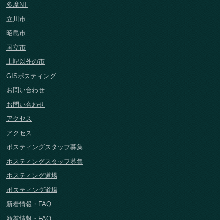
多摩NT
立川市
昭島市
国立市
上記以外の市
GISポスティング
お問い合わせ
お問い合わせ
アクセス
アクセス
ポスティングスタッフ募集
ポスティングスタッフ募集
ポスティング道場
ポスティング道場
新着情報・FAQ
新着情報・FAQ