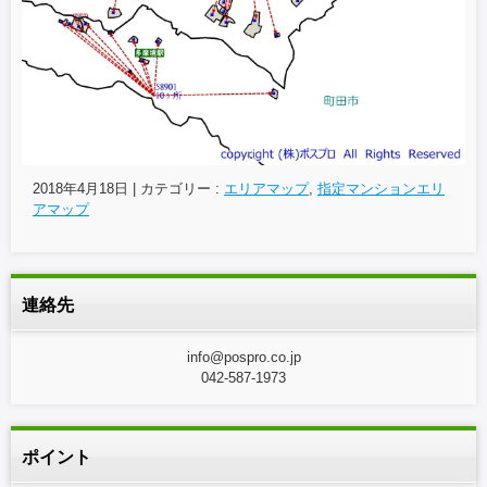
2018年4月18日
|
カテゴリー :
エリアマップ
,
指定マンションエリ
アマップ
連絡先
info@pospro.co.jp
042-587-1973
ポイント