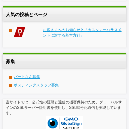
人気の投稿とページ
お客さまへのお知らせと「カスタマーハラスメ
ントに対する基本方針」
募集
パートさん募集
ポスティングスタッフ募集
当サイトでは、公式性の証明と通信の機密保持のため、グローバルサ
インのSSLサーバー証明書を使用し、SSL暗号化通信を実現していま
す。