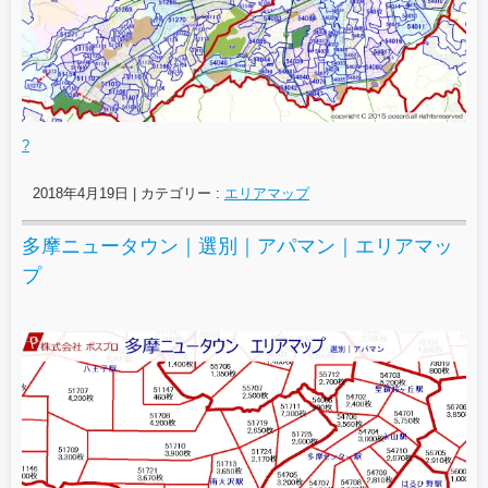
?
2018年4月19日
|
カテゴリー :
エリアマップ
多摩ニュータウン｜選別｜アパマン｜エリアマッ
プ