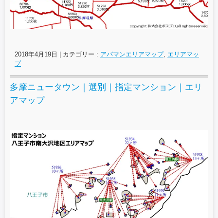
2018年4月19日
|
カテゴリー :
アパマンエリアマップ
,
エリアマッ
プ
多摩ニュータウン｜選別｜指定マンション｜エリ
アマップ