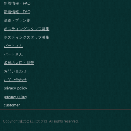
新着情報・FAQ
新着情報・FAQ
沿線・プラン別
ポスティングスタッフ募集
ポスティングスタッフ募集
パートさん
パートさん
多摩の人口・世帯
お問い合わせ
お問い合わせ
privacy policy
privacy policy
customer
Copyright 株式会社ポスプロ. All rights reserved.