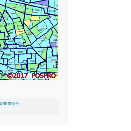
持家世帯割合