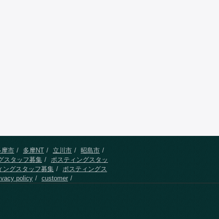
多摩市
多摩NT
立川市
昭島市
グスタッフ募集
ポスティングスタッ
ィングスタッフ募集
ポスティングス
ivacy policy
customer