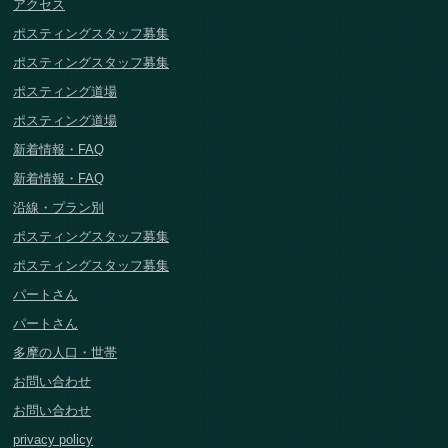
アクセス
ポスティングスタッフ募集
ポスティングスタッフ募集
ポスティング道場
ポスティング道場
新着情報・FAQ
新着情報・FAQ
沿線・プラン別
ポスティングスタッフ募集
ポスティングスタッフ募集
パートさん
パートさん
多摩の人口・世帯
お問い合わせ
お問い合わせ
privacy policy