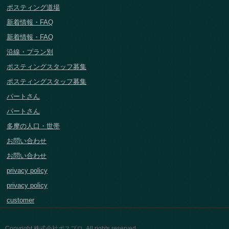
ポスティング道場
新着情報・FAQ
新着情報・FAQ
沿線・プラン別
ポスティングスタッフ募集
ポスティングスタッフ募集
パートさん
パートさん
多摩の人口・世帯
お問い合わせ
お問い合わせ
privacy policy
privacy policy
customer
Copyright 株式会社ポスプロ. All rights reserved.