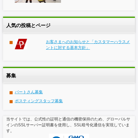
人気の投稿とページ
お客さまへのお知らせと「カスタマーハラスメ
ントに対する基本方針」
募集
パートさん募集
ポスティングスタッフ募集
当サイトでは、公式性の証明と通信の機密保持のため、グローバルサ
インのSSLサーバー証明書を使用し、SSL暗号化通信を実現していま
す。