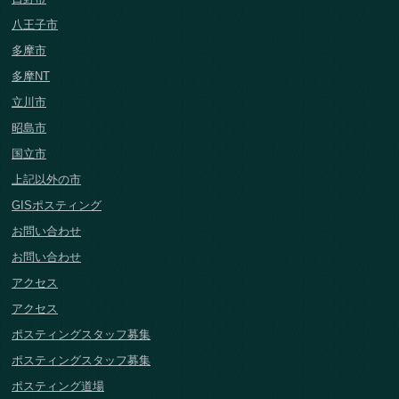
八王子市
多摩市
多摩NT
立川市
昭島市
国立市
上記以外の市
GISポスティング
お問い合わせ
お問い合わせ
アクセス
アクセス
ポスティングスタッフ募集
ポスティングスタッフ募集
ポスティング道場