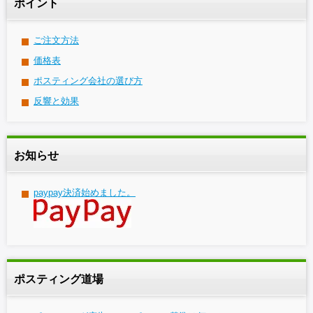
ポイント
ご注文方法
価格表
ポスティング会社の選び方
反響と効果
お知らせ
paypay決済始めました。
ポスティング道場