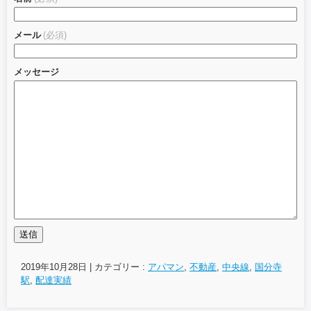
メール
(必須)
メッセージ
送信
2019年10月28日
|
カテゴリー :
アパマン
,
不動産
,
中央線
,
国分寺
駅
,
配達実績