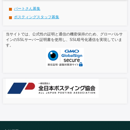
パートさん募集
ポスティングスタッフ募集
当サイトでは、公式性の証明と通信の機密保持のため、グローバルサ
インのSSLサーバー証明書を使用し、SSL暗号化通信を実現していま
す。