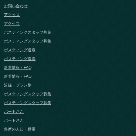
お問い合わせ
アクセス
アクセス
ポスティングスタッフ募集
ポスティングスタッフ募集
ポスティング道場
ポスティング道場
新着情報・FAQ
新着情報・FAQ
沿線・プラン別
ポスティングスタッフ募集
ポスティングスタッフ募集
パートさん
パートさん
多摩の人口・世帯