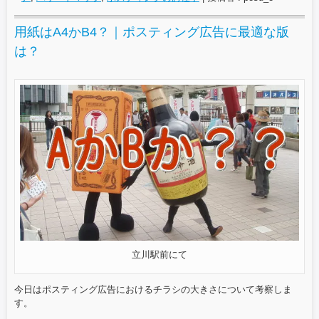
用紙はA4かB4？｜ポスティング広告に最適な版
は？
立川駅前にて
今日はポスティング広告におけるチラシの大きさについて考察しま
す。