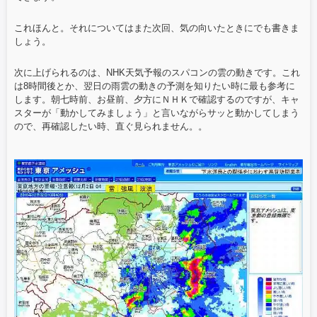
これほんと。それについてはまた次回、気の向いたときにでも書きま
しょう。
次に上げられるのは、NHK天気予報のスパコンの雲の動きです。これ
は8時間後とか、翌日の雨雲の動きの予測を知りたい時に最も参考に
します。朝七時前、お昼前、夕方にＮＨＫで確認するのですが、キャ
スターが「動かしてみましょう」と言いながらサッと動かしてしまう
ので、再確認したい時、直ぐ見られません。。