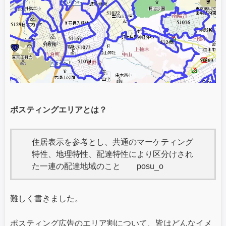
ポスティングエリアとは？
住居表示を参考とし、共通のマーケティング
特性、地理特性、配達特性により区分けされ
た一連の配達地域のこと posu_o
難しく書きました。
ポスティング広告のエリア割について、皆はどんなイメ