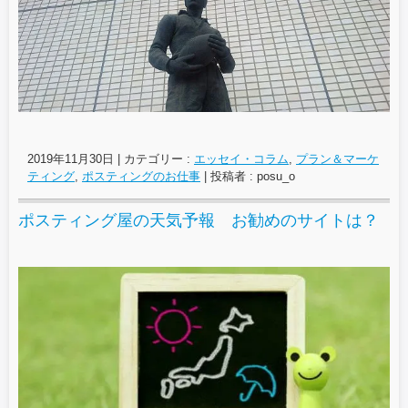
2019年11月30日
|
カテゴリー :
エッセイ・コラム
,
プラン＆マーケ
ティング
,
ポスティングのお仕事
|
投稿者 : posu_o
ポスティング屋の天気予報 お勧めのサイトは？