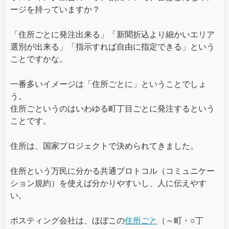
ージを持っていますか？
「住所ごとに発注出来る」「新聞折込より細かいエリア
選別が出来る」「指示すれば自由に指定できる」という
ことですかな。
一番多いイメージは「住所ごとに」ということでしょ
う。
住所ごというのはいわゆる町丁目ごとに発注するという
ことです。
住所は、国家プロジェクトで決められてきました。
住所という万民に分かる共通プロトコル（コミュニケー
ション規約）を使えば分かりやすいし、人に伝えやす
い。
ポスティング会社は、ほぼこの
住所ごと
（～町・○丁