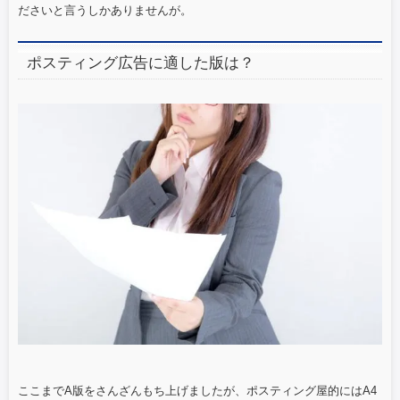
ださいと言うしかありませんが。
ポスティング広告に適した版は？
ここまでA版をさんざんもち上げましたが、ポスティング屋的にはA4